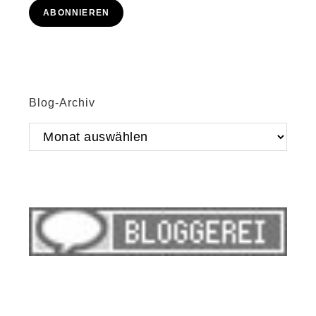
Adresse
ABONNIEREN
Blog-Archiv
Blog-
Archiv