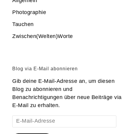
Allgemein
Photographie
Tauchen
Zwischen(Welten)Worte
Blog via E-Mail abonnieren
Gib deine E-Mail-Adresse an, um diesen
Blog zu abonnieren und
Benachrichtigungen über neue Beiträge via
E-Mail zu erhalten.
E-
Mail-