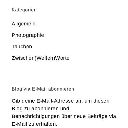
Kategorien
Allgemein
Photographie
Tauchen
Zwischen(Welten)Worte
Blog via E-Mail abonnieren
Gib deine E-Mail-Adresse an, um diesen
Blog zu abonnieren und
Benachrichtigungen über neue Beiträge via
E-Mail zu erhalten.