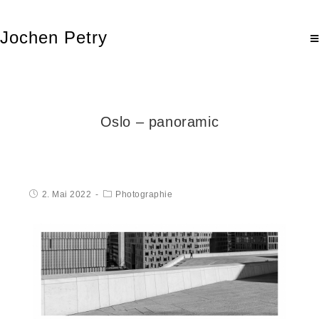
Jochen Petry
Oslo – panoramic
2. Mai 2022
Photographie