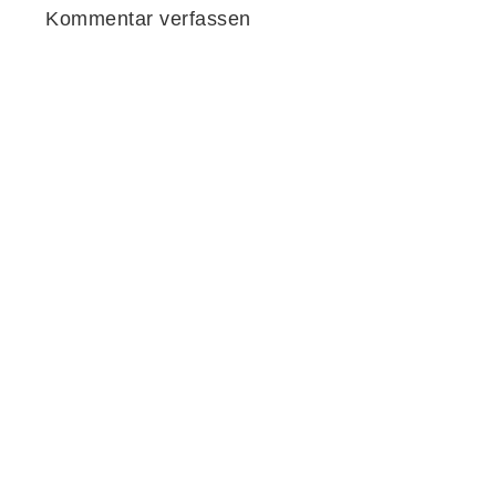
Kommentar verfassen