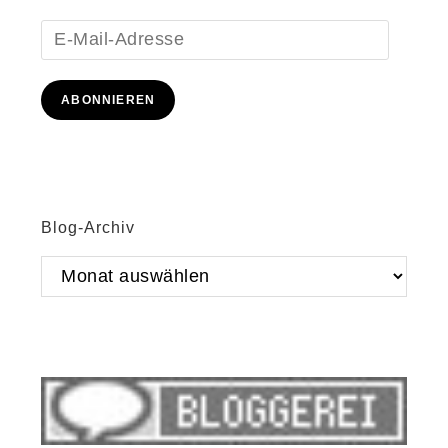
E-
Mail-
Adresse
ABONNIEREN
Blog-Archiv
Blog-
Archiv