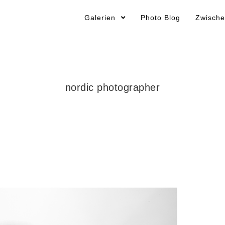
Galerien
Photo Blog
Zwische
nordic photographer