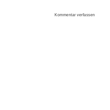
Kommentar verfassen