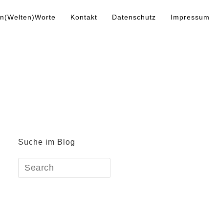
n(Welten)Worte
Kontakt
Datenschutz
Impressum
Suche im Blog