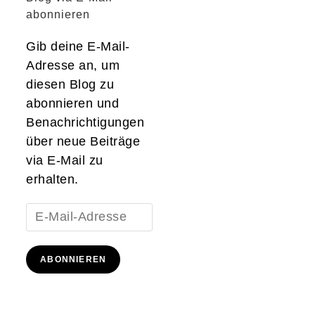
abonnieren
Gib deine E-Mail-
Adresse an, um
diesen Blog zu
abonnieren und
Benachrichtigungen
über neue Beiträge
via E-Mail zu
erhalten.
E-
Mail-
Adresse
ABONNIEREN