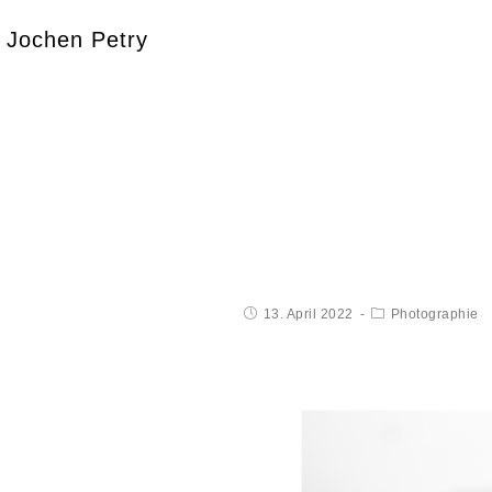
Jochen Petry
13. April 2022
Photographie