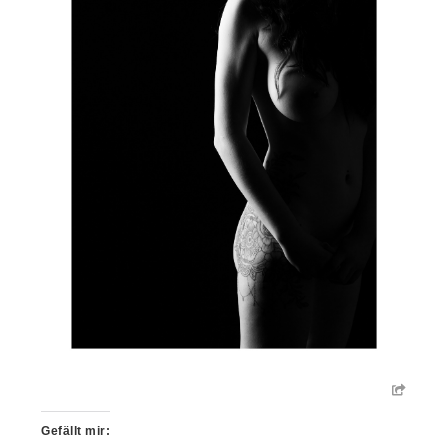
Gefällt mir: