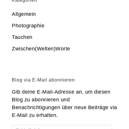
Kategorien
Allgemein
Photographie
Tauchen
Zwischen(Welten)Worte
Blog via E-Mail abonnieren
Gib deine E-Mail-Adresse an, um diesen
Blog zu abonnieren und
Benachrichtigungen über neue Beiträge via
E-Mail zu erhalten.
E-