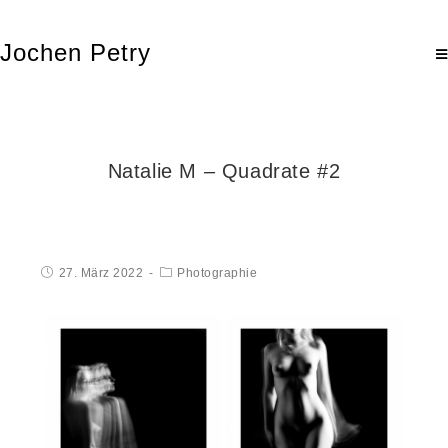
Jochen Petry
Natalie M – Quadrate #2
27. März 2022
Photographie