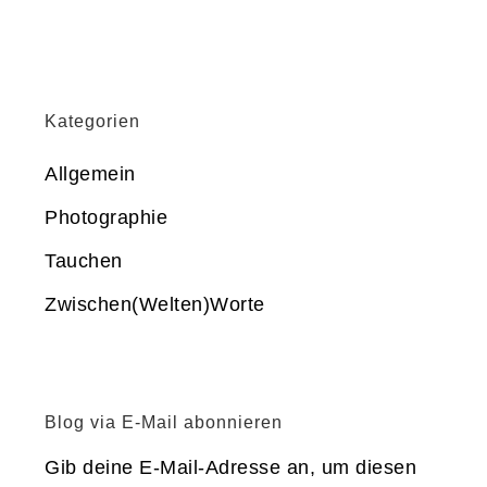
Kategorien
Allgemein
Photographie
Tauchen
Zwischen(Welten)Worte
Blog via E-Mail abonnieren
Gib deine E-Mail-Adresse an, um diesen