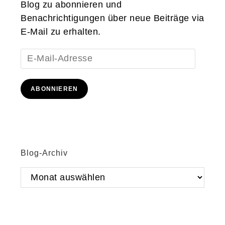
Blog zu abonnieren und
Benachrichtigungen über neue Beiträge via
E-Mail zu erhalten.
E-
Mail-
Adresse
ABONNIEREN
Blog-Archiv
Blog-
Archiv