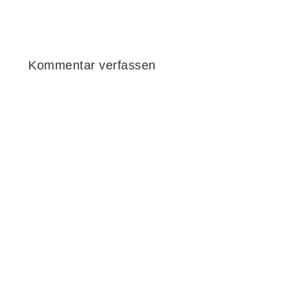
Kommentar verfassen