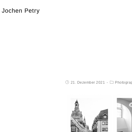
Jochen Petry
21. Dezember 2021
Photogra