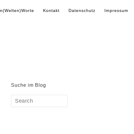
n(Welten)Worte
Kontakt
Datenschutz
Impressum
Suche im Blog