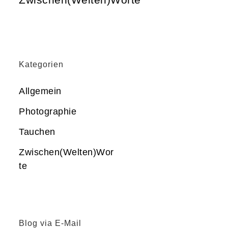
Kategorien
Allgemein
Photographie
Tauchen
Zwischen(Welten)Wor
te
Blog via E-Mail