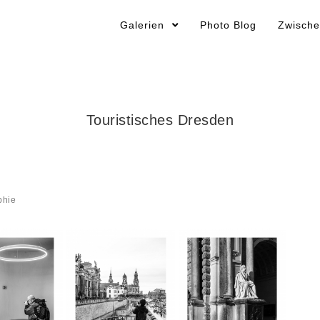
Galerien
Photo Blog
Zwische
Touristisches Dresden
phie