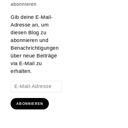
abonnieren
Gib deine E-Mail-
Adresse an, um
diesen Blog zu
abonnieren und
Benachrichtigungen
über neue Beiträge
via E-Mail zu
erhalten.
E-
Mail-
Adresse
ABONNIEREN