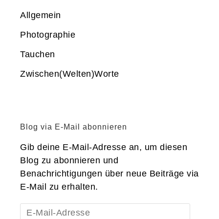
Allgemein
Photographie
Tauchen
Zwischen(Welten)Worte
Blog via E-Mail abonnieren
Gib deine E-Mail-Adresse an, um diesen
Blog zu abonnieren und
Benachrichtigungen über neue Beiträge via
E-Mail zu erhalten.
E-