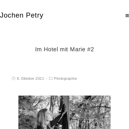
Jochen Petry
Im Hotel mit Marie #2
8. Oktober 2021
Photographie