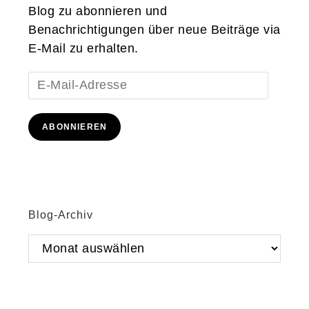
Blog zu abonnieren und
Benachrichtigungen über neue Beiträge via
E-Mail zu erhalten.
E-
Mail-
Adresse
ABONNIEREN
Blog-Archiv
Blog-
Archiv