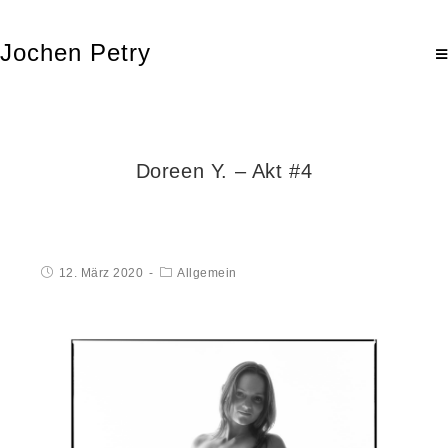
Jochen Petry
Doreen Y. – Akt #4
12. März 2020
Allgemein