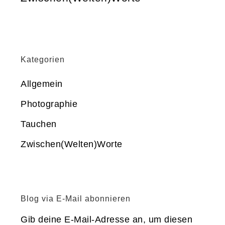
Kategorien
Allgemein
Photographie
Tauchen
Zwischen(Welten)Worte
Blog via E-Mail abonnieren
Gib deine E-Mail-Adresse an, um diesen