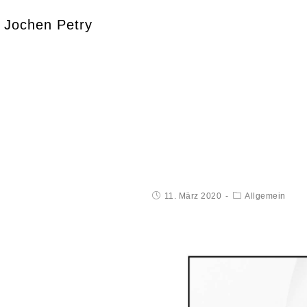
Jochen Petry
11. März 2020
Allgemein