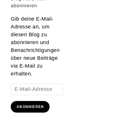
abonnieren
Gib deine E-Mail-
Adresse an, um
diesen Blog zu
abonnieren und
Benachrichtigungen
über neue Beiträge
via E-Mail zu
erhalten.
E-
Mail-
Adresse
ABONNIEREN