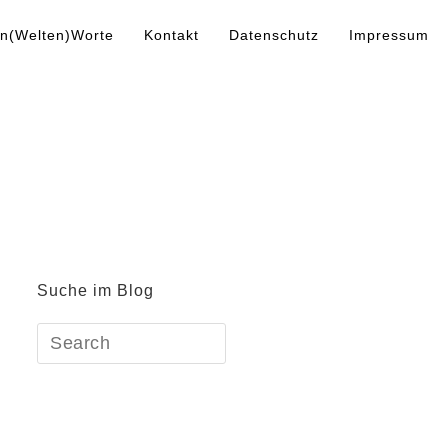
n(Welten)Worte
Kontakt
Datenschutz
Impressum
Suche im Blog