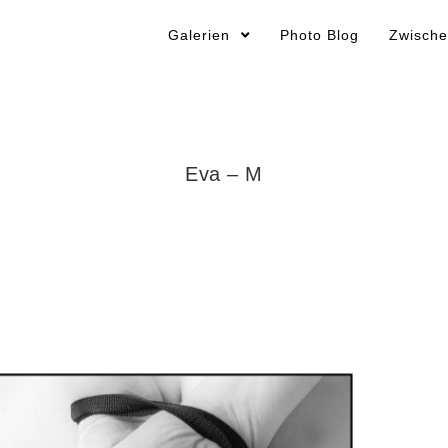
Galerien
Photo Blog
Zwische
Eva – M