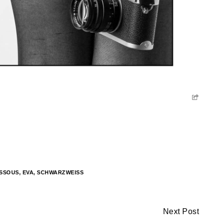
SSOUS
,
EVA
,
SCHWARZWEISS
Next Post