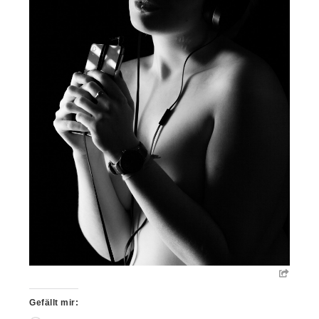
Gefällt mir: