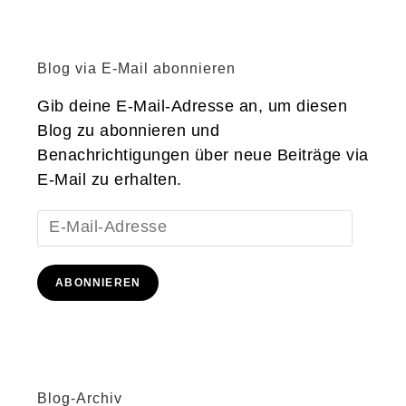
Blog via E-Mail abonnieren
Gib deine E-Mail-Adresse an, um diesen
Blog zu abonnieren und
Benachrichtigungen über neue Beiträge via
E-Mail zu erhalten.
E-
Mail-
Adresse
ABONNIEREN
Blog-Archiv