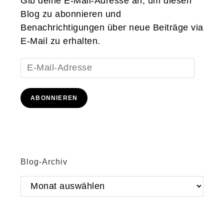
Gib deine E-Mail-Adresse an, um diesen
Blog zu abonnieren und
Benachrichtigungen über neue Beiträge via
E-Mail zu erhalten.
E-
Mail-
Adresse
ABONNIEREN
Blog-Archiv
Blog-
Archiv