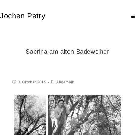
Jochen Petry
Sabrina am alten Badeweiher
3. Oktober 2015
Allgemein