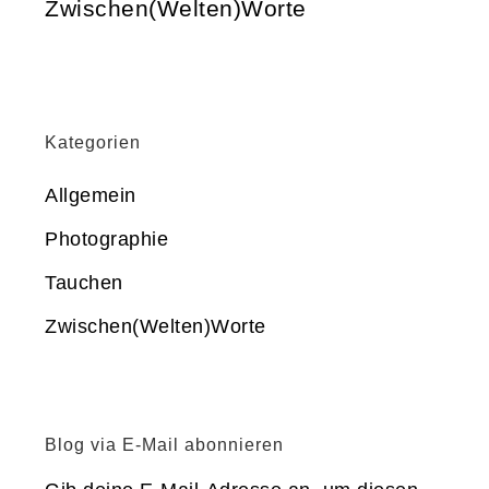
Zwischen(Welten)Worte
Kategorien
Allgemein
Photographie
Tauchen
Zwischen(Welten)Worte
Blog via E-Mail abonnieren