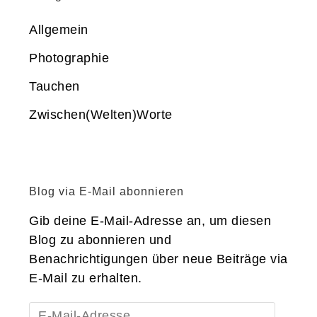
Allgemein
Photographie
Tauchen
Zwischen(Welten)Worte
Blog via E-Mail abonnieren
Gib deine E-Mail-Adresse an, um diesen
Blog zu abonnieren und
Benachrichtigungen über neue Beiträge via
E-Mail zu erhalten.
E-