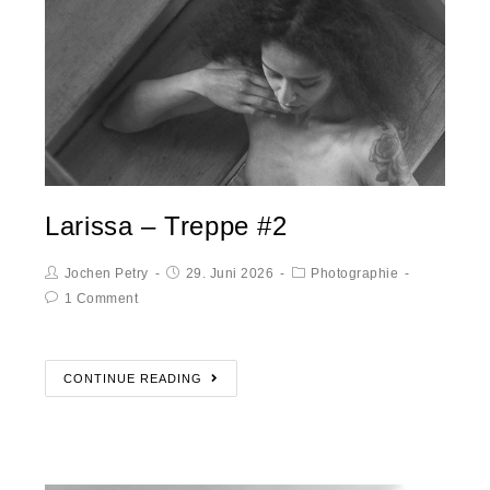
Larissa – Treppe #2
Jochen Petry
29. Juni 2026
Photographie
1 Comment
CONTINUE READING