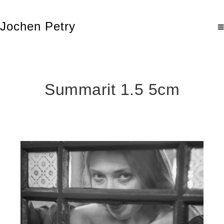
Jochen Petry
Summarit 1.5 5cm