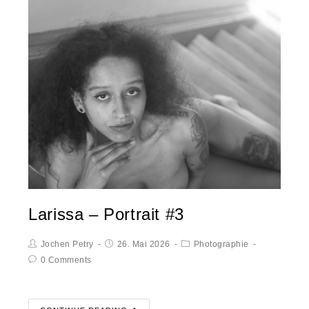
Larissa – Portrait #3
Jochen Petry
26. Mai 2026
Photographie
0 Comments