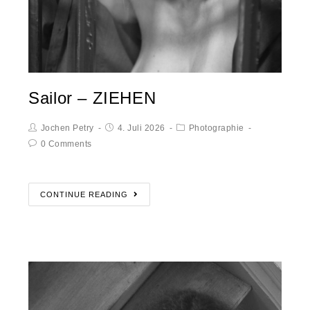
Sailor – ZIEHEN
Jochen Petry
4. Juli 2026
Photographie
0 Comments
CONTINUE READING