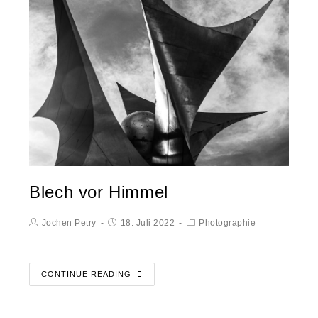
Blech vor Himmel
Jochen Petry
18. Juli 2022
Photographie
CONTINUE READING