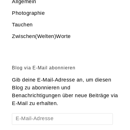
Allgemein
Photographie
Tauchen
Zwischen(Welten)Worte
Blog via E-Mail abonnieren
Gib deine E-Mail-Adresse an, um diesen
Blog zu abonnieren und
Benachrichtigungen über neue Beiträge via
E-Mail zu erhalten.
E-
Mail-