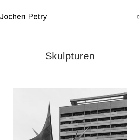
Jochen Petry
Skulpturen