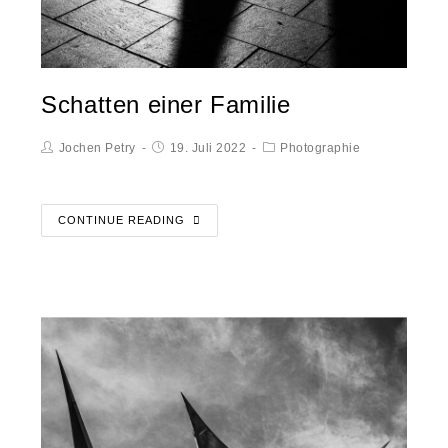
Schatten einer Familie
Jochen Petry
19. Juli 2022
Photographie
CONTINUE READING