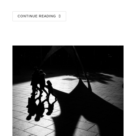
CONTINUE READING