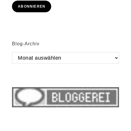
Adresse
ABONNIEREN
Blog-Archiv
Blog-
Archiv