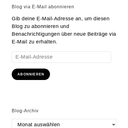
Blog via E-Mail abonnieren
Gib deine E-Mail-Adresse an, um diesen
Blog zu abonnieren und
Benachrichtigungen über neue Beiträge via
E-Mail zu erhalten.
E-
Mail-
Adresse
ABONNIEREN
Blog-Archiv
Blog-