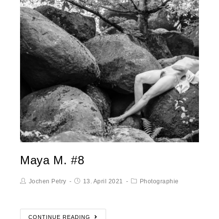
Maya M. #8
Jochen Petry
13. April 2021
Photographie
CONTINUE READING