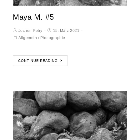
Maya M. #5
Jochen Petry
15. März 2021
Allgemein
/
Photographie
CONTINUE READING