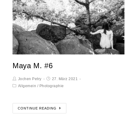
Maya M. #6
Jochen Petry
27. März 2021
Allgemein
/
Photographie
CONTINUE READING