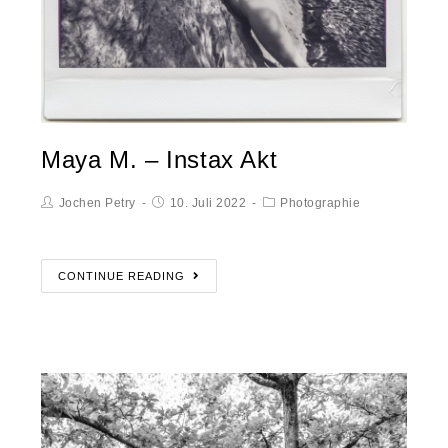
Maya M. – Instax Akt
Jochen Petry
10. Juli 2022
Photographie
CONTINUE READING