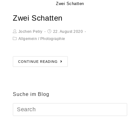
Zwei Schatten
Zwei Schatten
Jochen Petry
22. August 2020
Allgemein
/
Photographie
CONTINUE READING
Suche im Blog