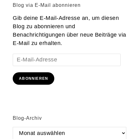
Blog via E-Mail abonnieren
Gib deine E-Mail-Adresse an, um diesen
Blog zu abonnieren und
Benachrichtigungen über neue Beiträge via
E-Mail zu erhalten.
E-
Mail-
Adresse
ABONNIEREN
Blog-Archiv
Blog-