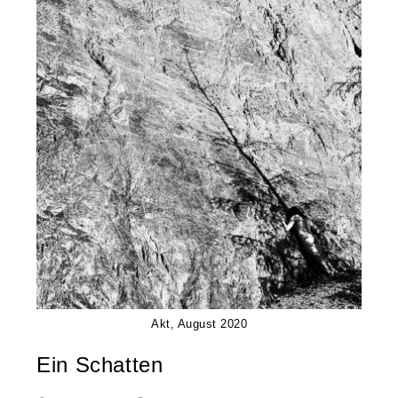
Akt, August 2020
Ein Schatten