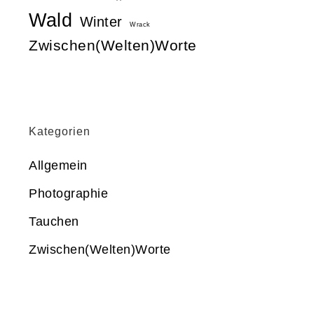
Wald
Winter
Wrack
Zwischen(Welten)Worte
Kategorien
Allgemein
Photographie
Tauchen
Zwischen(Welten)Worte