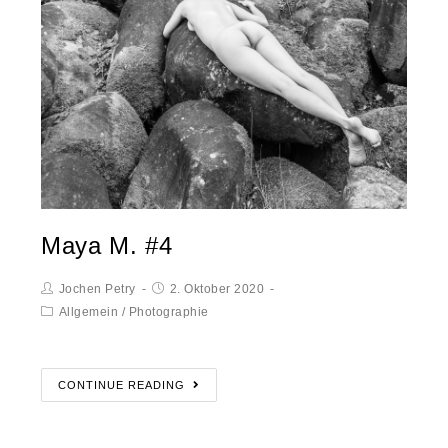
Maya M. #4
Jochen Petry
2. Oktober 2020
Allgemein
/
Photographie
CONTINUE READING