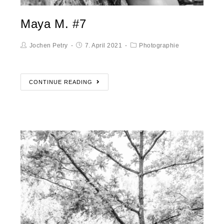
Maya M. #7
Jochen Petry
7. April 2021
Photographie
CONTINUE READING