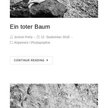
Ein toter Baum
Jochen Petry
12. September 2020
Allgemein
/
Photographie
CONTINUE READING