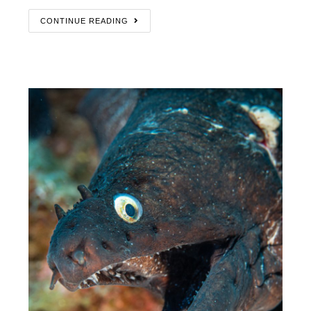
CONTINUE READING