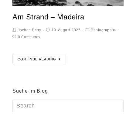
Am Strand – Madeira
Jochen Petry
19. August 2025
Photographie
0 Comments
CONTINUE READING
Suche im Blog