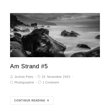
Am Strand #5
Jochen Petry
23. November 2025
Photographie
1 Comment
CONTINUE READING