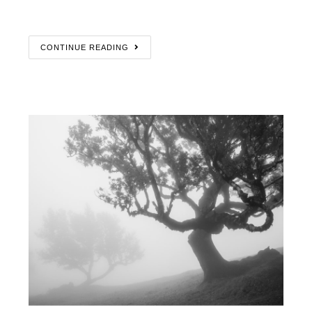
CONTINUE READING