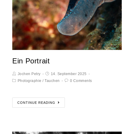
Ein Portrait
Jochen Petry
14. September 2025
Photographie
/
Tauchen
0 Comments
CONTINUE READING