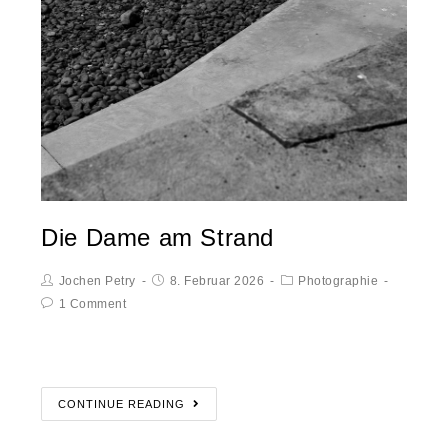
Die Dame am Strand
Jochen Petry
8. Februar 2026
Photographie
1 Comment
CONTINUE READING