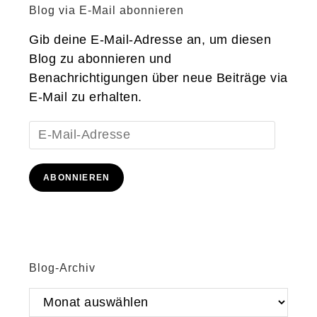
Blog via E-Mail abonnieren
Gib deine E-Mail-Adresse an, um diesen
Blog zu abonnieren und
Benachrichtigungen über neue Beiträge via
E-Mail zu erhalten.
E-
Mail-
Adresse
ABONNIEREN
Blog-Archiv
Blog-
Archiv