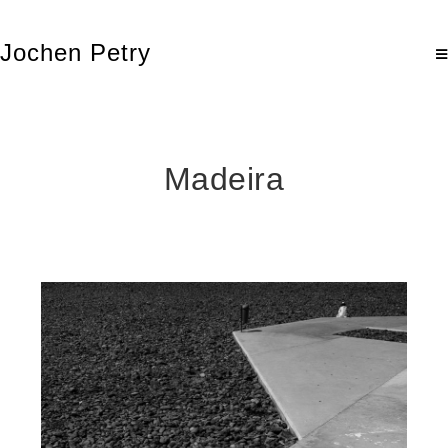
Jochen Petry
Madeira