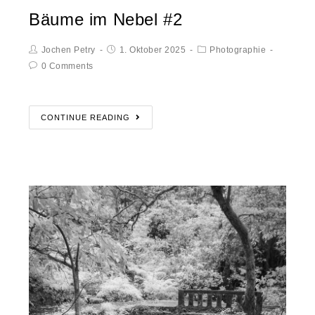
Bäume im Nebel #2
Jochen Petry
1. Oktober 2025
Photographie
0 Comments
CONTINUE READING