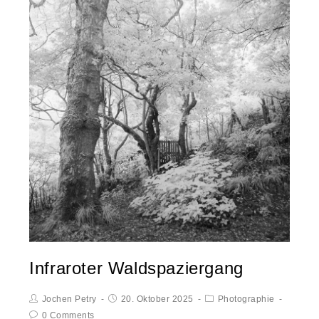
Infraroter Waldspaziergang
Jochen Petry
20. Oktober 2025
Photographie
0 Comments