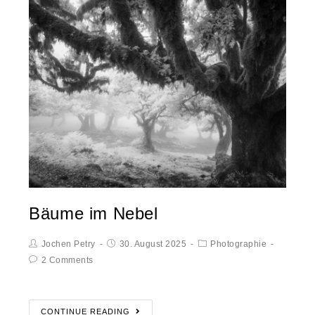
Bäume im Nebel
Jochen Petry
30. August 2025
Photographie
2 Comments
CONTINUE READING