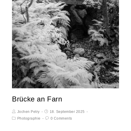
Brücke an Farn
Jochen Petry
18. September 2025
Photographie
0 Comments