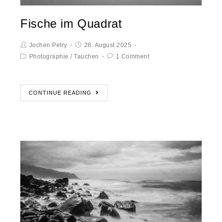
Fische im Quadrat
Jochen Petry
28. August 2025
Photographie
/
Tauchen
1 Comment
CONTINUE READING