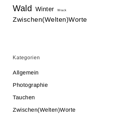
Wald
Winter
Wrack
Zwischen(Welten)Worte
Kategorien
Allgemein
Photographie
Tauchen
Zwischen(Welten)Worte