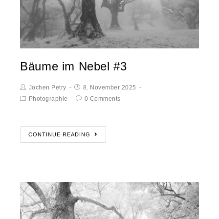
Bäume im Nebel #3
Jochen Petry
8. November 2025
Photographie
0 Comments
CONTINUE READING