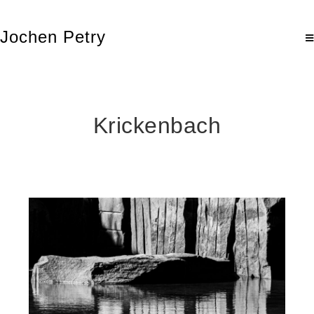
Jochen Petry
Krickenbach