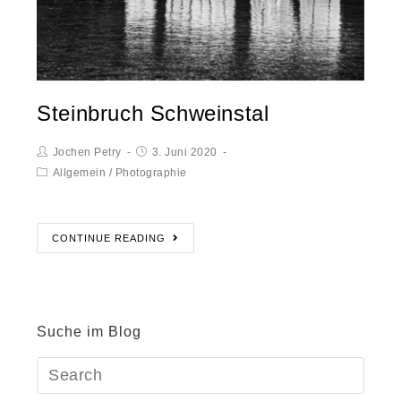
Steinbruch Schweinstal
Jochen Petry
3. Juni 2020
Allgemein
/
Photographie
CONTINUE READING
Suche im Blog