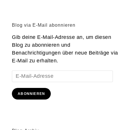
Blog via E-Mail abonnieren
Gib deine E-Mail-Adresse an, um diesen
Blog zu abonnieren und
Benachrichtigungen über neue Beiträge via
E-Mail zu erhalten.
E-
Mail-
Adresse
ABONNIEREN