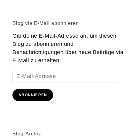
Blog via E-Mail abonnieren
Gib deine E-Mail-Adresse an, um diesen
Blog zu abonnieren und
Benachrichtigungen über neue Beiträge via
E-Mail zu erhalten.
E-
Mail-
Adresse
ABONNIEREN
Blog-Archiv