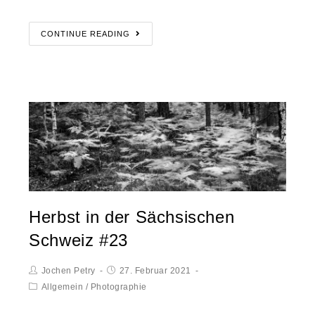
CONTINUE READING
Herbst in der Sächsischen
Schweiz #23
Jochen Petry
27. Februar 2021
Allgemein
/
Photographie