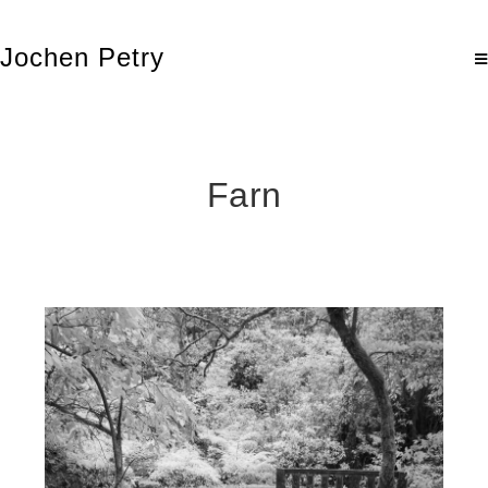
Jochen Petry
Farn