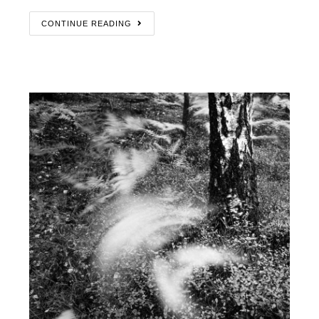
CONTINUE READING