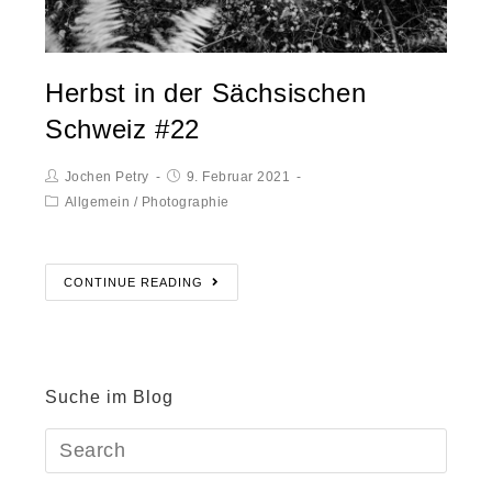
Herbst in der Sächsischen
Schweiz #22
Jochen Petry
9. Februar 2021
Allgemein
/
Photographie
CONTINUE READING
Suche im Blog