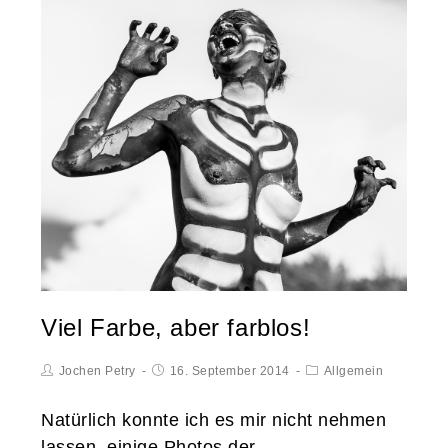
Viel Farbe, aber farblos!
Jochen Petry
16. September 2014
Allgemein
Natürlich konnte ich es mir nicht nehmen
lassen, einige Photos der