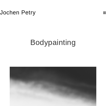
Jochen Petry
Bodypainting