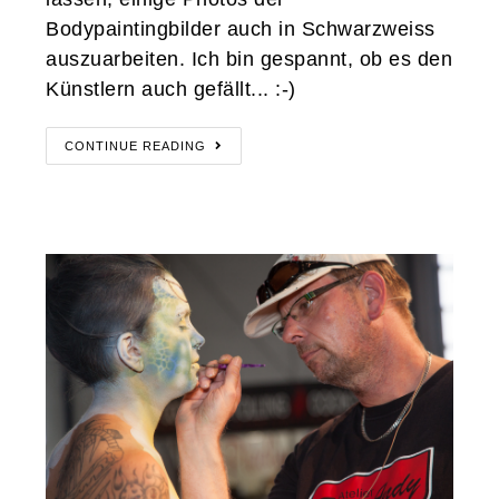
Bodypaintingbilder auch in Schwarzweiss
auszuarbeiten. Ich bin gespannt, ob es den
Künstlern auch gefällt... :-)
CONTINUE READING