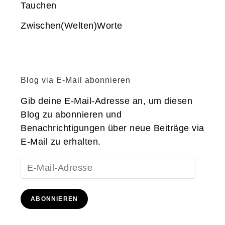
Tauchen
Zwischen(Welten)Worte
Blog via E-Mail abonnieren
Gib deine E-Mail-Adresse an, um diesen
Blog zu abonnieren und
Benachrichtigungen über neue Beiträge via
E-Mail zu erhalten.
E-
Mail-
Adresse
ABONNIEREN