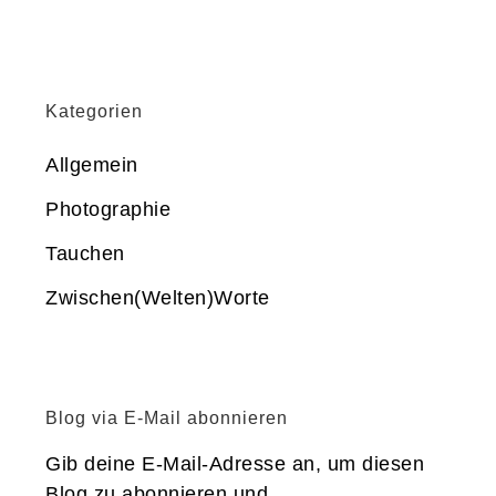
Kategorien
Allgemein
Photographie
Tauchen
Zwischen(Welten)Worte
Blog via E-Mail abonnieren
Gib deine E-Mail-Adresse an, um diesen
Blog zu abonnieren und