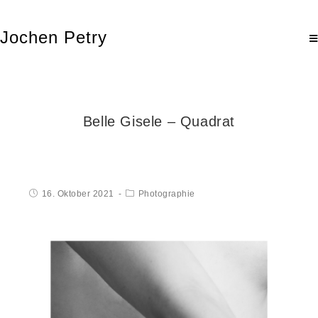
Jochen Petry
Belle Gisele – Quadrat
16. Oktober 2021
Photographie