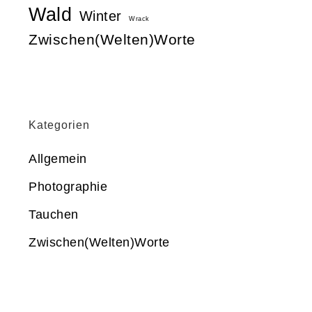
Wald
Winter
Wrack
Zwischen(Welten)Worte
Kategorien
Allgemein
Photographie
Tauchen
Zwischen(Welten)Worte