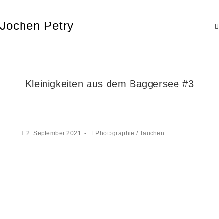
Jochen Petry
Kleinigkeiten aus dem Baggersee #3
2. September 2021
Photographie
/
Tauchen