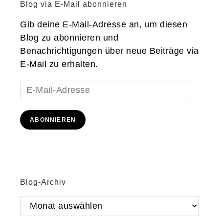
Blog via E-Mail abonnieren
Gib deine E-Mail-Adresse an, um diesen
Blog zu abonnieren und
Benachrichtigungen über neue Beiträge via
E-Mail zu erhalten.
E-
Mail-
Adresse
ABONNIEREN
Blog-Archiv
Blog-
Archiv