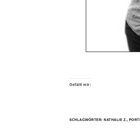
Gefällt mir:
SCHLAGWÖRTER:
NATHALIE Z.
,
PORT