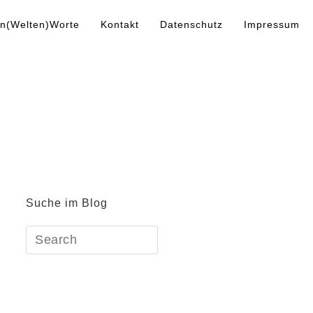
n(Welten)Worte
Kontakt
Datenschutz
Impressum
Suche im Blog