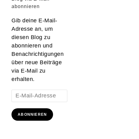
abonnieren
Gib deine E-Mail-
Adresse an, um
diesen Blog zu
abonnieren und
Benachrichtigungen
über neue Beiträge
via E-Mail zu
erhalten.
E-
Mail-
Adresse
ABONNIEREN