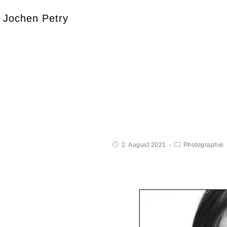
Jochen Petry
2. August 2021
Photographie