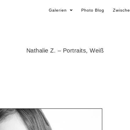
Galerien
Photo Blog
Zwische
Nathalie Z. – Portraits, Weiß