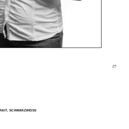
RAIT
,
SCHWARZWEISS