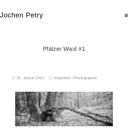
Jochen Petry
Pfälzer Wald #1
25. Januar 2021
Allgemein
/
Photographie