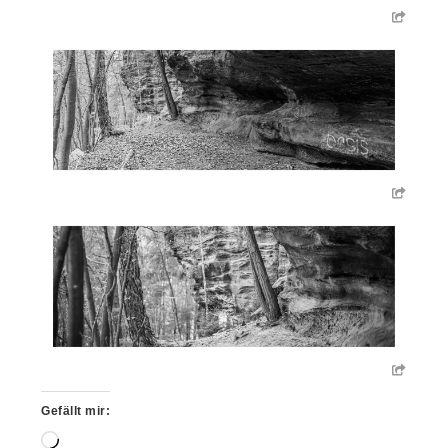
Gefällt mir:
Wird