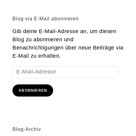
Blog via E-Mail abonnieren
Gib deine E-Mail-Adresse an, um diesen
Blog zu abonnieren und
Benachrichtigungen über neue Beiträge via
E-Mail zu erhalten.
E-
Mail-
Adresse
ABONNIEREN
Blog-Archiv