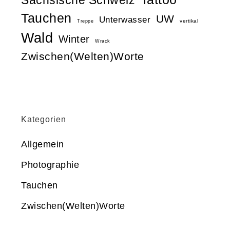
Tauchen
UW
Unterwasser
vertikal
Treppe
Wald
Winter
Wrack
Zwischen(Welten)Worte
Kategorien
Allgemein
Photographie
Tauchen
Zwischen(Welten)Worte