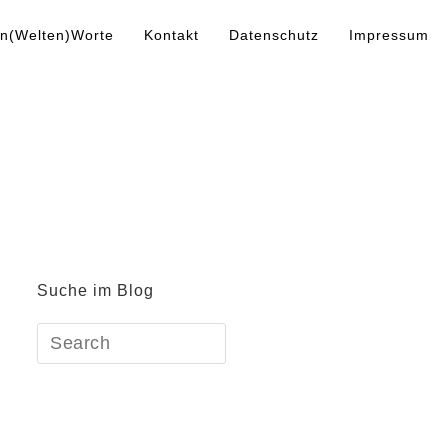
n(Welten)Worte
Kontakt
Datenschutz
Impressum
Suche im Blog