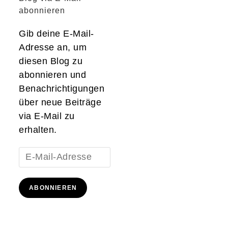
abonnieren
Gib deine E-Mail-
Adresse an, um
diesen Blog zu
abonnieren und
Benachrichtigungen
über neue Beiträge
via E-Mail zu
erhalten.
E-
Mail-
Adresse
ABONNIEREN