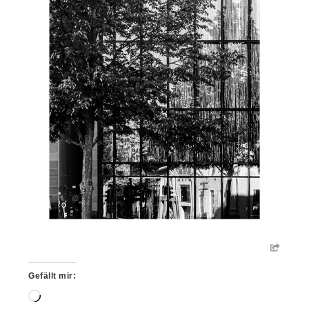
Gefällt mir:
Wird