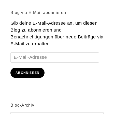
Blog via E-Mail abonnieren
Gib deine E-Mail-Adresse an, um diesen
Blog zu abonnieren und
Benachrichtigungen über neue Beiträge via
E-Mail zu erhalten.
E-
Mail-
Adresse
ABONNIEREN
Blog-Archiv