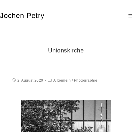
Jochen Petry
Unionskirche
2. August 2020
Allgemein
/
Photographie