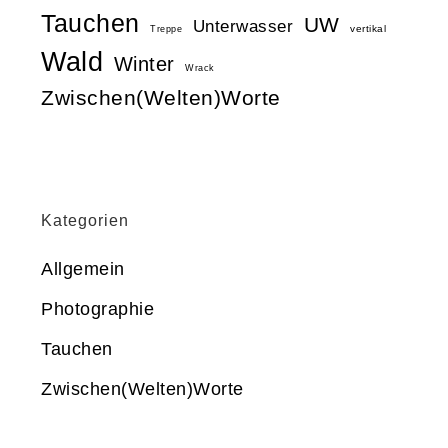
Tauchen
UW
Unterwasser
vertikal
Treppe
Wald
Winter
Wrack
Zwischen(Welten)Worte
Kategorien
Allgemein
Photographie
Tauchen
Zwischen(Welten)Worte