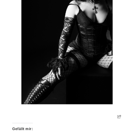
Gefällt mir: