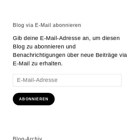
Blog via E-Mail abonnieren
Gib deine E-Mail-Adresse an, um diesen
Blog zu abonnieren und
Benachrichtigungen über neue Beiträge via
E-Mail zu erhalten.
E-
Mail-
Adresse
ABONNIEREN
Blog-Archiv