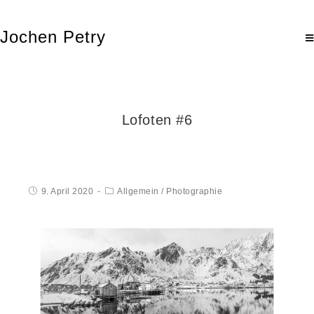
Jochen Petry
Lofoten #6
9. April 2020
Allgemein
/
Photographie