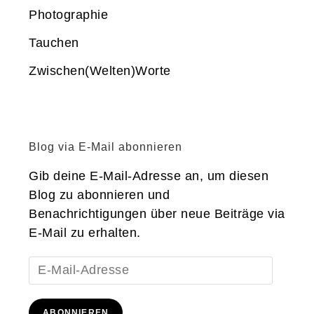
Photographie
Tauchen
Zwischen(Welten)Worte
Blog via E-Mail abonnieren
Gib deine E-Mail-Adresse an, um diesen
Blog zu abonnieren und
Benachrichtigungen über neue Beiträge via
E-Mail zu erhalten.
E-
Mail-
Adresse
ABONNIEREN