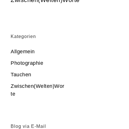
Kategorien
Allgemein
Photographie
Tauchen
Zwischen(Welten)Wor
te
Blog via E-Mail