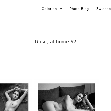
Galerien
Photo Blog
Zwische
Rose, at home #2