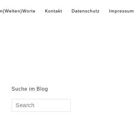
n(Welten)Worte
Kontakt
Datenschutz
Impressum
Suche im Blog