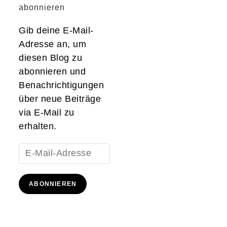
abonnieren
Gib deine E-Mail-
Adresse an, um
diesen Blog zu
abonnieren und
Benachrichtigungen
über neue Beiträge
via E-Mail zu
erhalten.
E-
Mail-
Adresse
ABONNIEREN