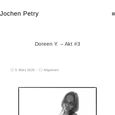
Jochen Petry
Doreen Y. – Akt #3
5. März 2020
Allgemein