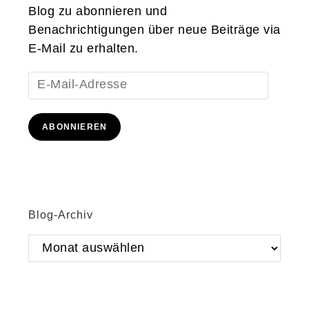
Blog zu abonnieren und
Benachrichtigungen über neue Beiträge via
E-Mail zu erhalten.
E-
Mail-
Adresse
ABONNIEREN
Blog-Archiv
Blog-
Archiv