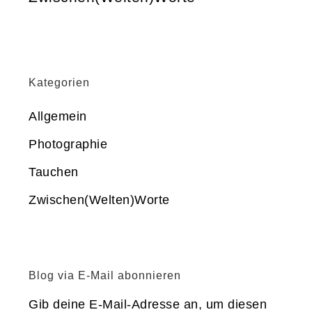
Kategorien
Allgemein
Photographie
Tauchen
Zwischen(Welten)Worte
Blog via E-Mail abonnieren
Gib deine E-Mail-Adresse an, um diesen