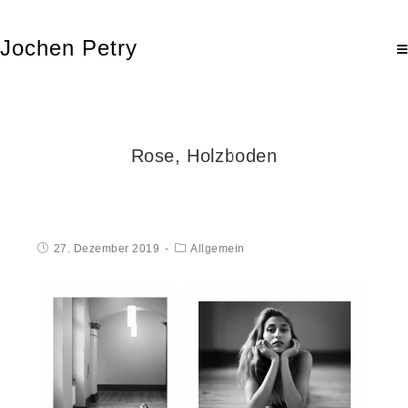
Jochen Petry
Rose, Holzboden
27. Dezember 2019
Allgemein