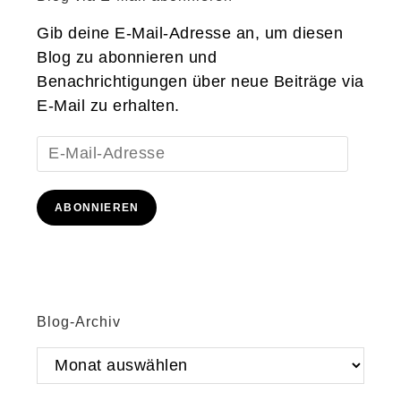
Gib deine E-Mail-Adresse an, um diesen
Blog zu abonnieren und
Benachrichtigungen über neue Beiträge via
E-Mail zu erhalten.
E-
Mail-
Adresse
ABONNIEREN
Blog-Archiv
Blog-
Archiv