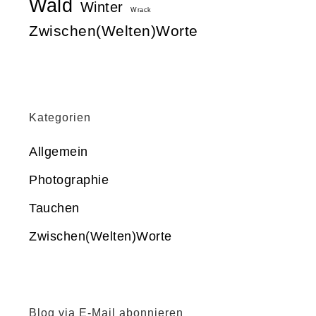
Wald
Winter
Wrack
Zwischen(Welten)Worte
Kategorien
Allgemein
Photographie
Tauchen
Zwischen(Welten)Worte
Blog via E-Mail abonnieren