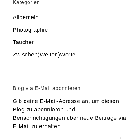
Kategorien
Allgemein
Photographie
Tauchen
Zwischen(Welten)Worte
Blog via E-Mail abonnieren
Gib deine E-Mail-Adresse an, um diesen
Blog zu abonnieren und
Benachrichtigungen über neue Beiträge via
E-Mail zu erhalten.