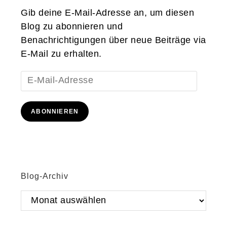
Gib deine E-Mail-Adresse an, um diesen
Blog zu abonnieren und
Benachrichtigungen über neue Beiträge via
E-Mail zu erhalten.
E-
Mail-
Adresse
ABONNIEREN
Blog-Archiv
Blog-
Archiv