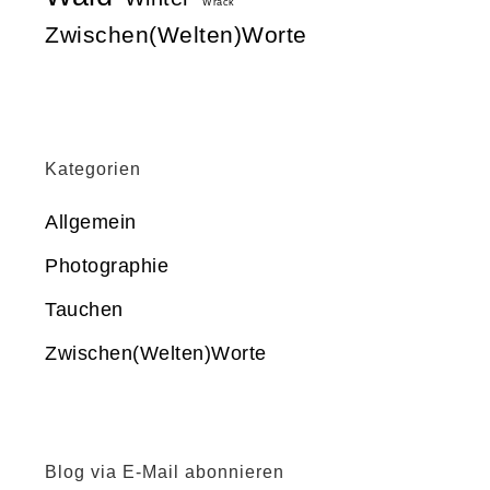
Wrack
Zwischen(Welten)Worte
Kategorien
Allgemein
Photographie
Tauchen
Zwischen(Welten)Worte
Blog via E-Mail abonnieren