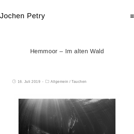
Jochen Petry
Hemmoor – Im alten Wald
16. Juli 2019
Allgemein
/
Tauchen