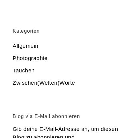
Kategorien
Allgemein
Photographie
Tauchen
Zwischen(Welten)Worte
Blog via E-Mail abonnieren
Gib deine E-Mail-Adresse an, um diesen
Blog zu abonnieren und