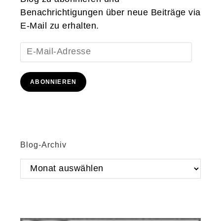
Benachrichtigungen über neue Beiträge via
E-Mail zu erhalten.
E-
Mail-
Adresse
ABONNIEREN
Blog-Archiv
Blog-
Archiv