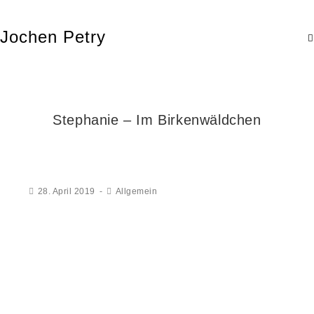
Jochen Petry
Stephanie – Im Birkenwäldchen
28. April 2019
Allgemein