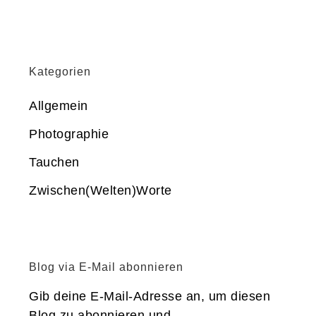
Kategorien
Allgemein
Photographie
Tauchen
Zwischen(Welten)Worte
Blog via E-Mail abonnieren
Gib deine E-Mail-Adresse an, um diesen
Blog zu abonnieren und