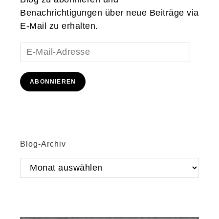
Benachrichtigungen über neue Beiträge via
E-Mail zu erhalten.
E-
Mail-
Adresse
ABONNIEREN
Blog-Archiv
Blog-
Archiv