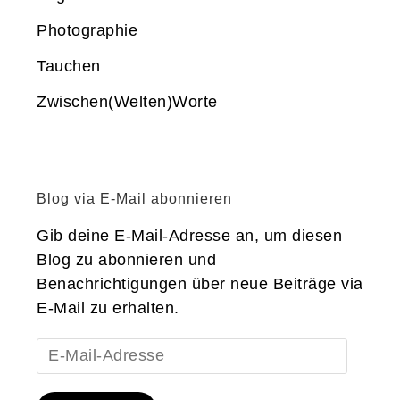
Photographie
Tauchen
Zwischen(Welten)Worte
Blog via E-Mail abonnieren
Gib deine E-Mail-Adresse an, um diesen
Blog zu abonnieren und
Benachrichtigungen über neue Beiträge via
E-Mail zu erhalten.
E-
Mail-
Adresse