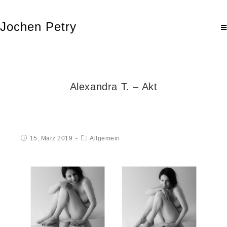
Jochen Petry
Alexandra T. – Akt
15. März 2019
Allgemein