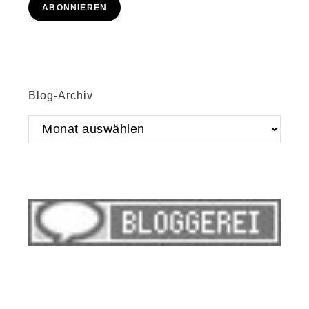
ABONNIEREN
Blog-Archiv
Blog-
Archiv