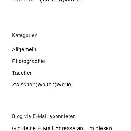
Kategorien
Allgemein
Photographie
Tauchen
Zwischen(Welten)Worte
Blog via E-Mail abonnieren
Gib deine E-Mail-Adresse an, um diesen