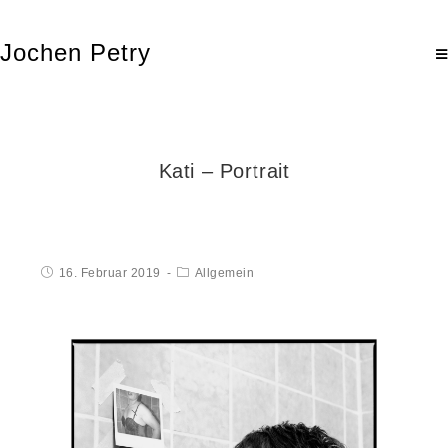
Jochen Petry
Kati – Portrait
16. Februar 2019
Allgemein