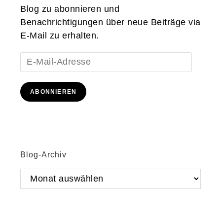
Blog zu abonnieren und
Benachrichtigungen über neue Beiträge via
E-Mail zu erhalten.
E-
Mail-
Adresse
ABONNIEREN
Blog-Archiv
Blog-
Archiv