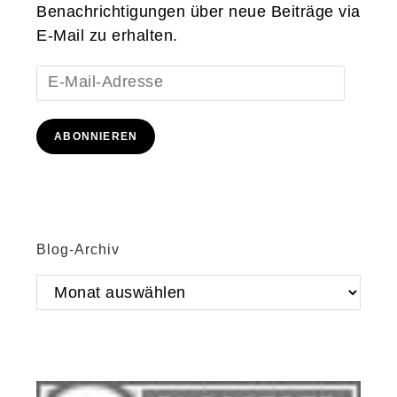
Benachrichtigungen über neue Beiträge via
E-Mail zu erhalten.
E-
Mail-
Adresse
ABONNIEREN
Blog-Archiv
Blog-
Archiv