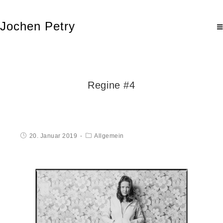
Jochen Petry
Regine #4
20. Januar 2019
Allgemein