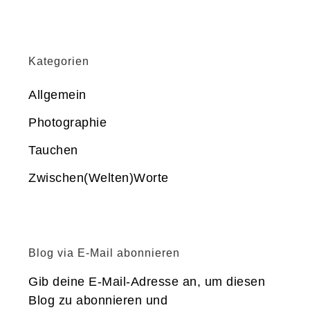
Kategorien
Allgemein
Photographie
Tauchen
Zwischen(Welten)Worte
Blog via E-Mail abonnieren
Gib deine E-Mail-Adresse an, um diesen
Blog zu abonnieren und