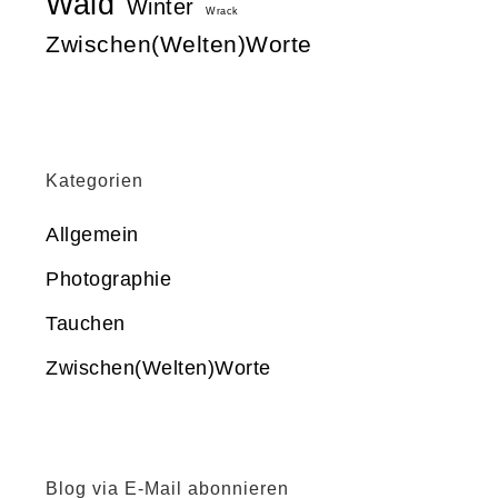
Wald
Winter
Wrack
Zwischen(Welten)Worte
Kategorien
Allgemein
Photographie
Tauchen
Zwischen(Welten)Worte
Blog via E-Mail abonnieren