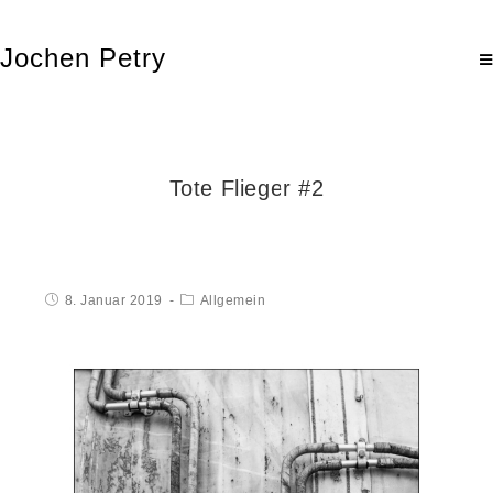
Jochen Petry
Tote Flieger #2
8. Januar 2019
Allgemein