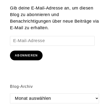
Gib deine E-Mail-Adresse an, um diesen
Blog zu abonnieren und
Benachrichtigungen über neue Beiträge via
E-Mail zu erhalten.
E-
Mail-
Adresse
ABONNIEREN
Blog-Archiv
Blog-
Archiv