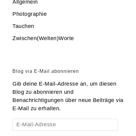
Allgemein
Photographie
Tauchen
Zwischen(Welten)Worte
Blog via E-Mail abonnieren
Gib deine E-Mail-Adresse an, um diesen
Blog zu abonnieren und
Benachrichtigungen über neue Beiträge via
E-Mail zu erhalten.
E-
Mail-