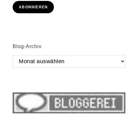
Adresse
ABONNIEREN
Blog-Archiv
Blog-
Archiv