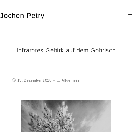
Jochen Petry
Infrarotes Gebirk auf dem Gohrisch
13. Dezember 2018
Allgemein