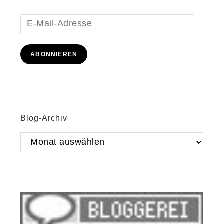
E-
Mail-
Adresse
ABONNIEREN
Blog-Archiv
Blog-
Archiv