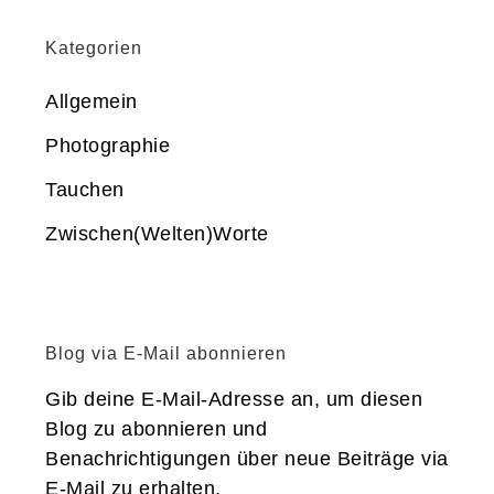
Kategorien
Allgemein
Photographie
Tauchen
Zwischen(Welten)Worte
Blog via E-Mail abonnieren
Gib deine E-Mail-Adresse an, um diesen
Blog zu abonnieren und
Benachrichtigungen über neue Beiträge via
E-Mail zu erhalten.