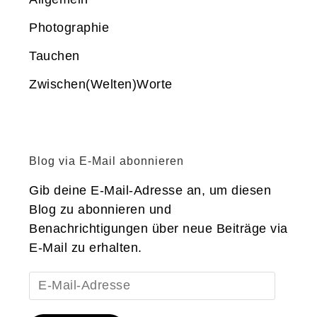
Photographie
Tauchen
Zwischen(Welten)Worte
Blog via E-Mail abonnieren
Gib deine E-Mail-Adresse an, um diesen
Blog zu abonnieren und
Benachrichtigungen über neue Beiträge via
E-Mail zu erhalten.
E-
Mail-