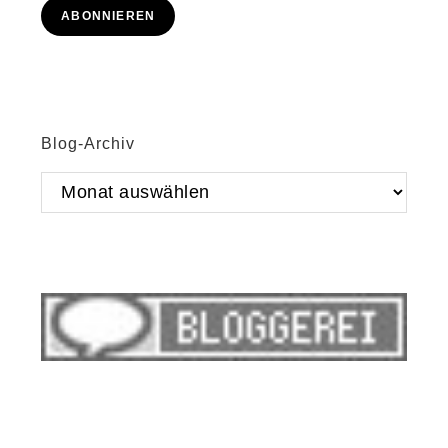
Adresse
ABONNIEREN
Blog-Archiv
Blog-
Archiv