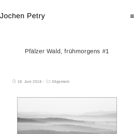
Jochen Petry
Pfälzer Wald, frühmorgens #1
18. Juni 2018
Allgemein