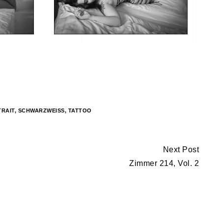
RAIT
,
SCHWARZWEISS
,
TATTOO
Next Post
Zimmer 214, Vol. 2