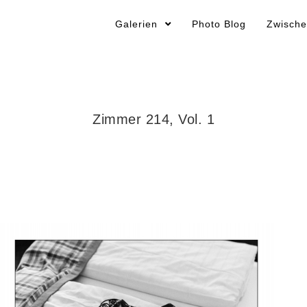
Galerien
Photo Blog
Zwische
Zimmer 214, Vol. 1