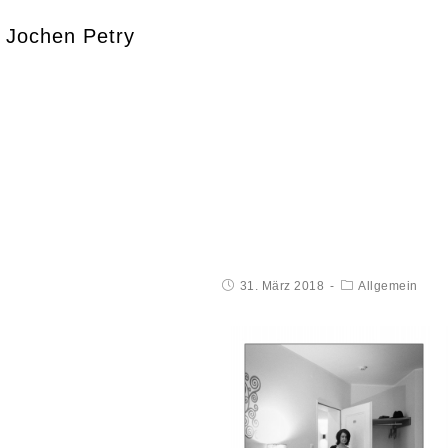
Jochen Petry
31. März 2018
Allgemein