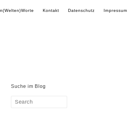
n(Welten)Worte
Kontakt
Datenschutz
Impressum
Suche im Blog