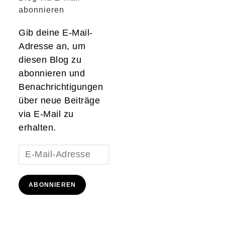
abonnieren
Gib deine E-Mail-
Adresse an, um
diesen Blog zu
abonnieren und
Benachrichtigungen
über neue Beiträge
via E-Mail zu
erhalten.
E-
Mail-
Adresse
ABONNIEREN