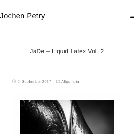
Jochen Petry
JaDe – Liquid Latex Vol. 2
2. September 2017
Allgemein