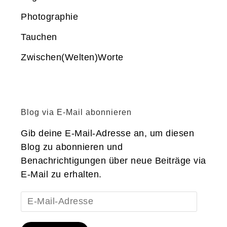
Photographie
Tauchen
Zwischen(Welten)Worte
Blog via E-Mail abonnieren
Gib deine E-Mail-Adresse an, um diesen
Blog zu abonnieren und
Benachrichtigungen über neue Beiträge via
E-Mail zu erhalten.
E-
Mail-
Adresse