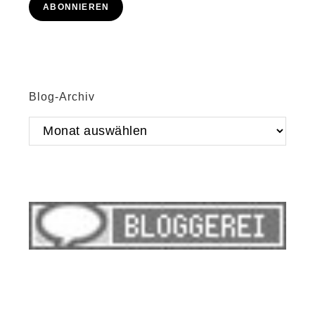
ABONNIEREN
Blog-Archiv
Blog-
Archiv