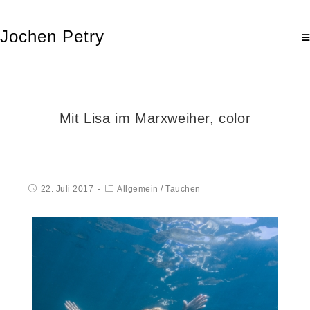
Jochen Petry
Mit Lisa im Marxweiher, color
22. Juli 2017
Allgemein
/
Tauchen