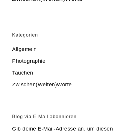
Kategorien
Allgemein
Photographie
Tauchen
Zwischen(Welten)Worte
Blog via E-Mail abonnieren
Gib deine E-Mail-Adresse an, um diesen