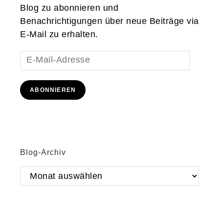
Blog zu abonnieren und
Benachrichtigungen über neue Beiträge via
E-Mail zu erhalten.
E-
Mail-
Adresse
ABONNIEREN
Blog-Archiv
Blog-
Archiv