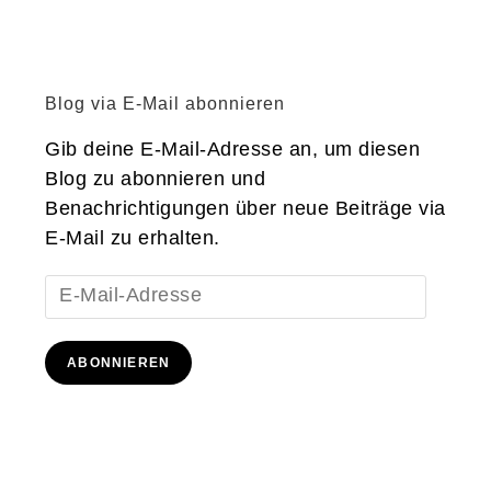
Blog via E-Mail abonnieren
Gib deine E-Mail-Adresse an, um diesen
Blog zu abonnieren und
Benachrichtigungen über neue Beiträge via
E-Mail zu erhalten.
E-
Mail-
Adresse
ABONNIEREN