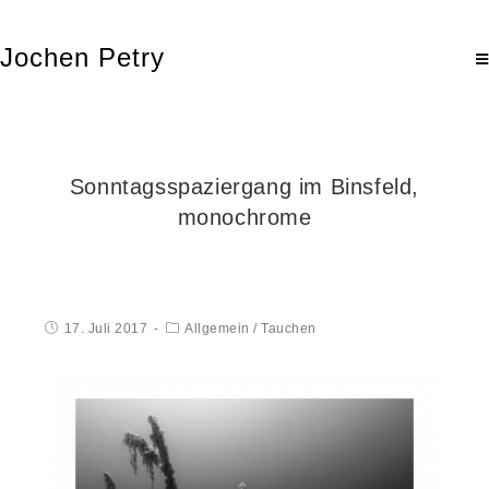
Jochen Petry
Sonntagsspaziergang im Binsfeld,
monochrome
17. Juli 2017
Allgemein
/
Tauchen