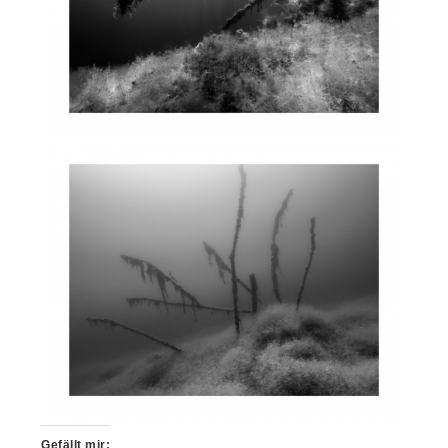
Gefällt mir: