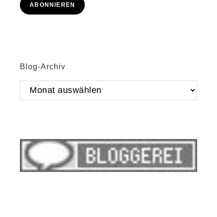
ABONNIEREN
Blog-Archiv
Blog-
Archiv