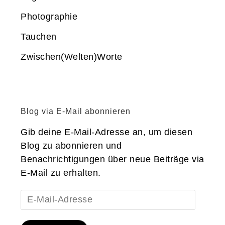
Photographie
Tauchen
Zwischen(Welten)Worte
Blog via E-Mail abonnieren
Gib deine E-Mail-Adresse an, um diesen
Blog zu abonnieren und
Benachrichtigungen über neue Beiträge via
E-Mail zu erhalten.
E-
Mail-
Adresse