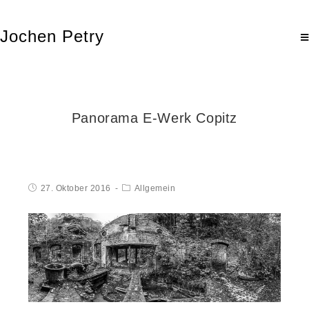
Jochen Petry
Panorama E-Werk Copitz
27. Oktober 2016
Allgemein