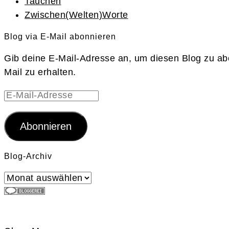
Tauchen
Zwischen(Welten)Worte
Blog via E-Mail abonnieren
Gib deine E-Mail-Adresse an, um diesen Blog zu ab
Mail zu erhalten.
E-
Mail-
Adresse
Abonnieren
Blog-Archiv
Blog-
Archiv