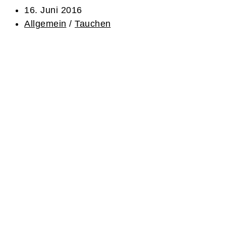
16. Juni 2016
Allgemein
/
Tauchen