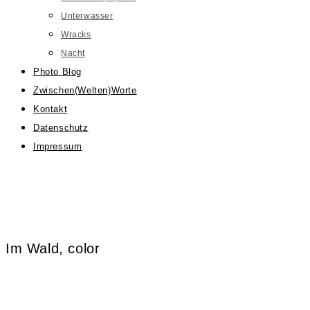
Unterwasser
Wracks
Nacht
Photo Blog
Zwischen(Welten)Worte
Kontakt
Datenschutz
Impressum
Im Wald, color