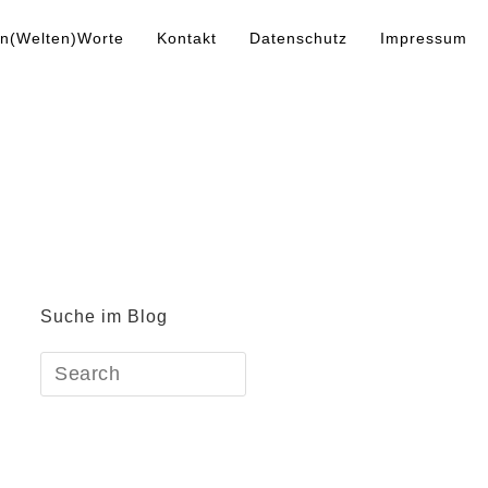
n(Welten)Worte
Kontakt
Datenschutz
Impressum
Suche im Blog