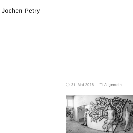
Jochen Petry
31. Mai 2016
Allgemein