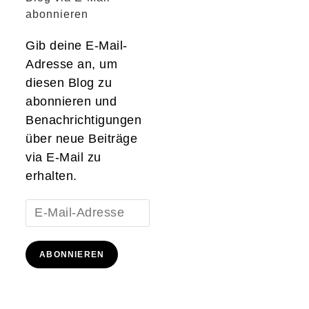
abonnieren
Gib deine E-Mail-
Adresse an, um
diesen Blog zu
abonnieren und
Benachrichtigungen
über neue Beiträge
via E-Mail zu
erhalten.
E-
Mail-
Adresse
ABONNIEREN