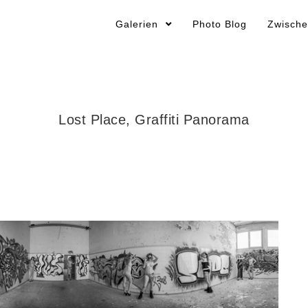
Galerien
Photo Blog
Zwische
Lost Place, Graffiti Panorama