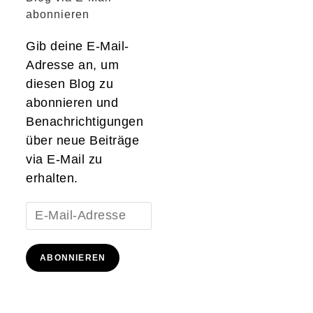
abonnieren
Gib deine E-Mail-
Adresse an, um
diesen Blog zu
abonnieren und
Benachrichtigungen
über neue Beiträge
via E-Mail zu
erhalten.
E-
Mail-
Adresse
ABONNIEREN