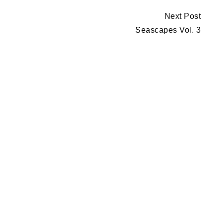
Next Post
Seascapes Vol. 3