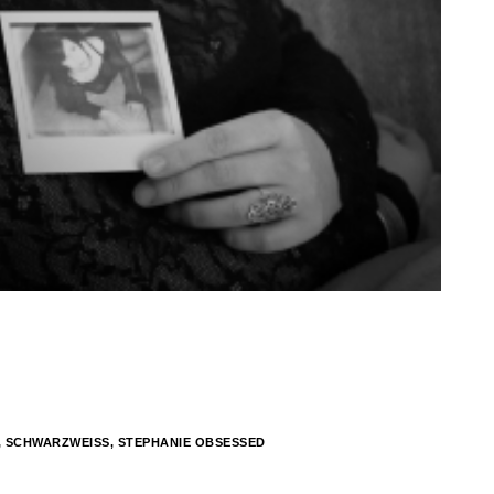
,
SCHWARZWEISS
,
STEPHANIE OBSESSED