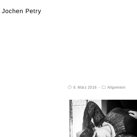
Jochen Petry
6. März 2016
Allgemein