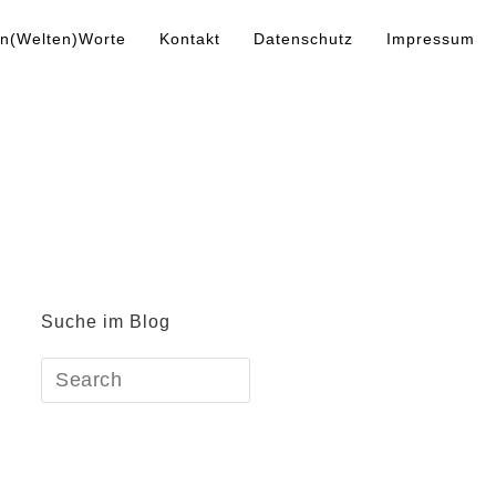
n(Welten)Worte
Kontakt
Datenschutz
Impressum
Suche im Blog