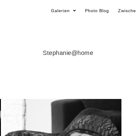
Galerien
Photo Blog
Zwische
Stephanie@home