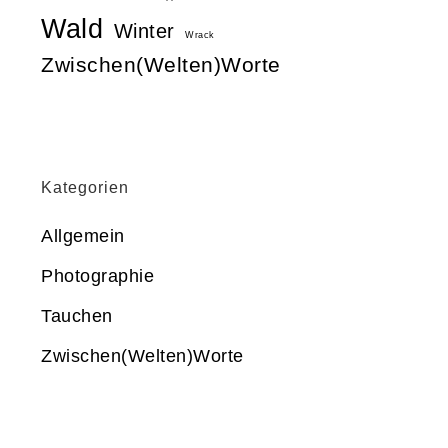
Wald
Winter
Wrack
Zwischen(Welten)Worte
Kategorien
Allgemein
Photographie
Tauchen
Zwischen(Welten)Worte