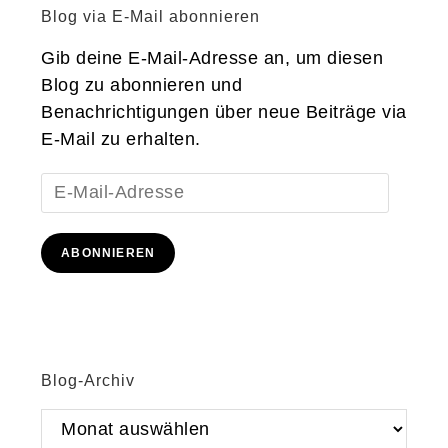
Blog via E-Mail abonnieren
Gib deine E-Mail-Adresse an, um diesen
Blog zu abonnieren und
Benachrichtigungen über neue Beiträge via
E-Mail zu erhalten.
E-
Mail-
Adresse
ABONNIEREN
Blog-Archiv
Blog-