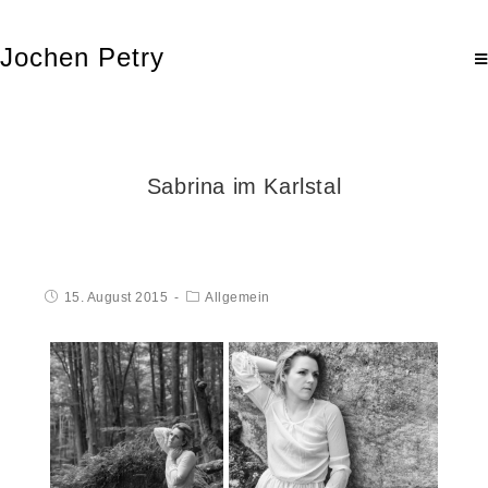
Jochen Petry
Sabrina im Karlstal
15. August 2015
Allgemein